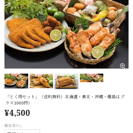
「とく得セット」（送料無料）北海道・東北・沖縄・離島はプ
ラス1000円）
¥4,500
贈答用のし