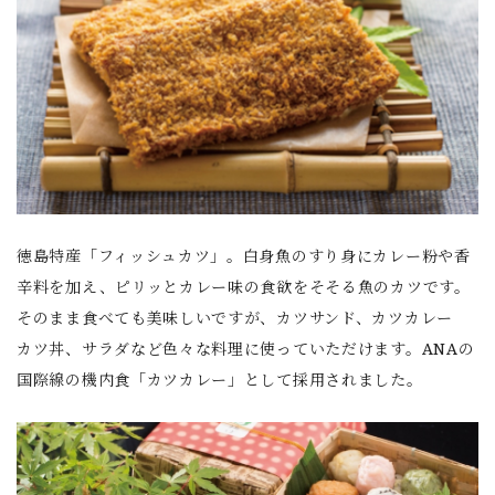
徳島特産「フィッシュカツ」。白身魚のすり身にカレー粉や香
辛料を加え、ピリッとカレー味の食欲をそそる魚のカツです。
そのまま食べても美味しいですが、カツサンド、カツカレー
カツ丼、サラダなど色々な料理に使っていただけます。ANAの
国際線の機内食「カツカレー」として採用されました。