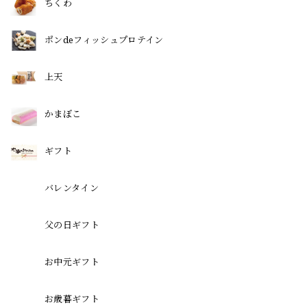
ちくわ
ポンdeフィッシュプロテイン
上天
かまぼこ
ギフト
バレンタイン
父の日ギフト
お中元ギフト
お歳暮ギフト