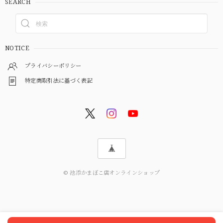
SEARCH
NOTICE
プライバシーポリシー
特定商取引法に基づく表記
© 池添かまぼこ店オンラインショップ