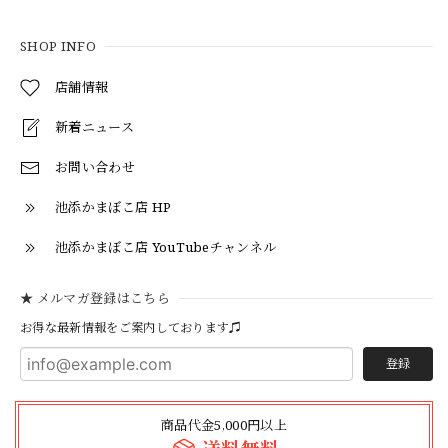
SHOP INFO
店舗情報
新着ニュース
お問い合わせ
池添かまぼこ店 HP
池添かまぼこ店 YouTubeチャンネル
★ メルマガ登録はこちら
お得な最新情報をご案内しております♫
登録
商品代金5,000円以上