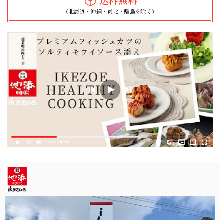
送料無料
（北海道・沖縄・東北・離島を除く）