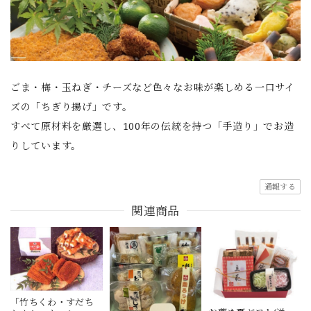
ごま・梅・玉ねぎ・チーズなど色々なお味が楽しめる一口サイ
ズの「ちぎり揚げ」です。
すべて原材料を厳選し、100年の伝統を持つ「手造り」でお造
りしています。
通報する
関連商品
「竹ちくわ・すだち