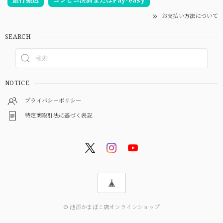
お支払い方法について
SEARCH
NOTICE
プライバシーポリシー
特定商取引法に基づく表記
© 池添かまぼこ店オンラインショップ