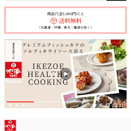
商品代金5,000円以上
送料無料
（北海道・沖縄・東北・離島を除く）