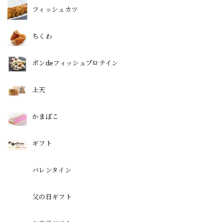
フィッシュカツ
ちくわ
ポンdeフィッシュプロテイン
上天
かまぼこ
ギフト
バレンタイン
父の日ギフト